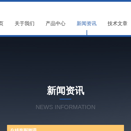
页
关于我们
产品中心
新闻资讯
技术文章
新闻资讯
NEWS INFORMATION