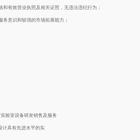
格和有效营业执照及相关证照，无违法违纪行为；
服务意识和较强的市场拓展能力；
与实验室设备研发销售及服务
设计具有先进水平的实