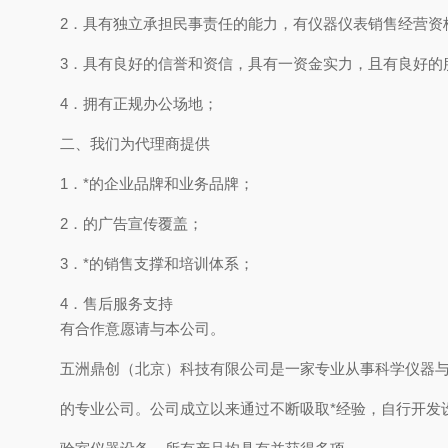
2．具有独立承担民事责任的能力，有仪器仪表销售经营资
3．具有良好的信誉和资信，具有一资金实力，且有良好的
4．拥有正规办公场地；
二、我们为代理商提供
1．*的企业品牌和业务品牌；
2．的广告宣传覆盖；
3．*的销售支撑和培训体系；
4．售后服务支持
有合作意愿请与本公司。
五洲鼎创（北京）科技有限公司是一家专业从事科学仪器
的专业公司。公司成立以来通过不断吸取*经验，自行开发