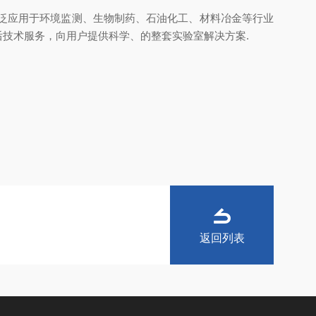
泛应用于环境监测、生物制药、石油化工、材料冶金等行业
后技术服务，向用户提供科学、的整套实验室解决方案.
返回列表