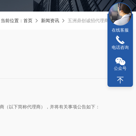
当前位置：
首页
新闻资讯
五洲鼎创诚招代理商公告
在线客服
电话咨询
公众号
理商（以下简称代理商），并将有关事项公告如下：