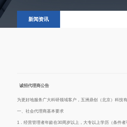
新闻资讯
诚招代理商公告
为更好地服务广大科研领域客户，五洲鼎创（北京）科技有
一、社会代理商基本要求
1．经营管理者年龄在30周岁以上，大专以上学历（条件