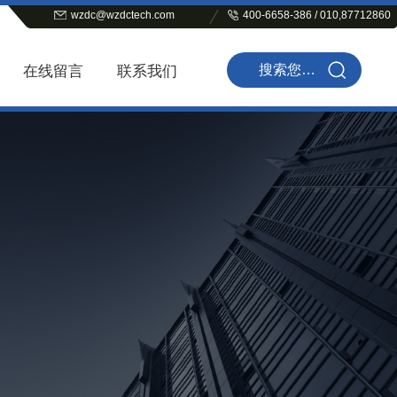
wzdc@wzdctech.com
400-6658-386 / 010,87712860
在线留言
联系我们