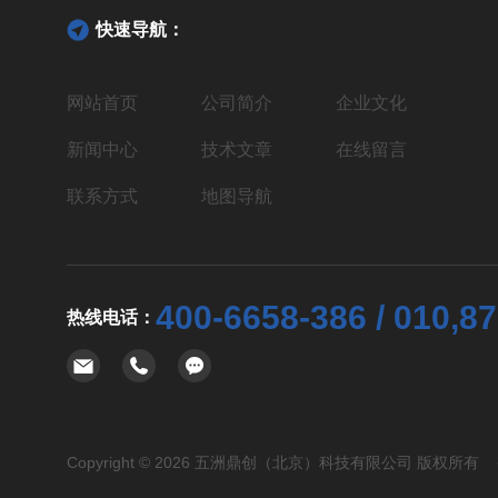
快速导航：
网站首页
公司简介
企业文化
新闻中心
技术文章
在线留言
联系方式
地图导航
400-6658-386 / 010,8
热线电话：
Copyright © 2026 五洲鼎创（北京）科技有限公司 版权所