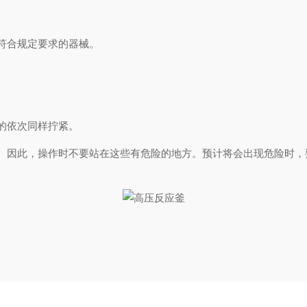
。
查符合规定要求的器械。
对的依次同样拧紧。
。因此，操作时不要站在这些有危险的地方。预计将会出现危险时，