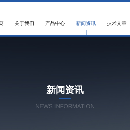
页
关于我们
产品中心
新闻资讯
技术文章
新闻资讯
NEWS INFORMATION