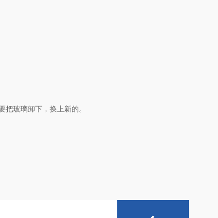
要把玻璃卸下，换上新的。