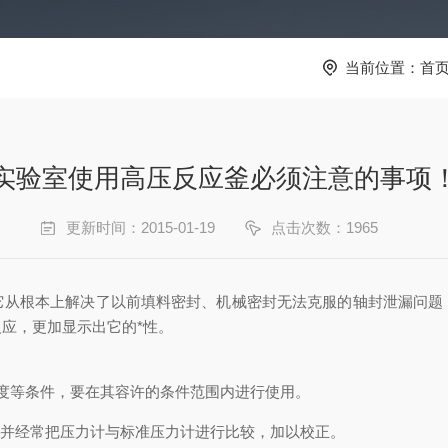
当前位置：
首
实验室使用高压反应釜必须注意的事项
更新时间：2015-01-19
点击次数：1965
它从根本上解决了以前填料密封、机械密封无法克服的轴封泄漏问题
反应，更加显示出它的*性。
作。
温度等条件，要在其容许的条件范围内进行使用。
用。并经常把压力计与标准压力计进行比较，加以校正。