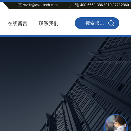
wzdc@wzdctech.com
400-6658-386 / 010,87712860
在线留言
联系我们