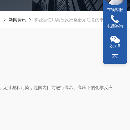
在线客服
页
新闻资讯
实验室使用高压反应釜必须注意的事项！
电话咨询
公众号
！
，无泄漏和污染，是国内目前进行高温、高压下的化学反应