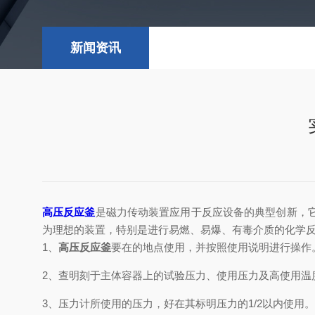
新闻资讯
高压反应釜
是磁力传动装置应用于反应设备的典型创新，
为理想的装置，特别是进行易燃、易爆、有毒介质的化学
1、
高压反应釜
要在的地点使用，并按照使用说明进行操
2、查明刻于主体容器上的试验压力、使用压力及高使用
3、压力计所使用的压力，好在其标明压力的1/2以内使