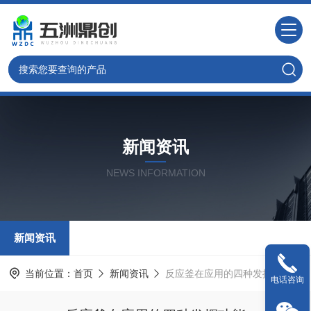
新闻资讯
NEWS INFORMATION
新闻资讯
当前位置：
首页
新闻资讯
反应釜在应用的四种发挥功能
电话咨询