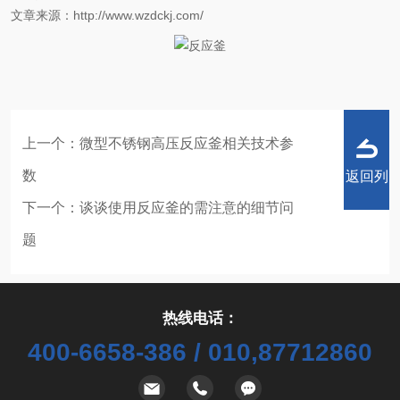
文章来源：http://www.wzdckj.com/
上一个：
微型不锈钢高压反应釜相关技术参
数
返回列
下一个：
谈谈使用反应釜的需注意的细节问
题
表
热线电话：
400-6658-386 / 010,87712860