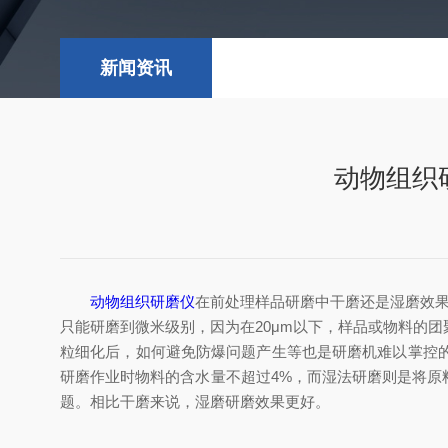
新闻资讯
动物组织
动物组织研磨仪
在前处理样品研磨中干磨还是湿磨效
只能研磨到微米级别，因为在20μm以下，样品或物料的
粒细化后，如何避免防爆问题产生等也是研磨机难以掌控
研磨作业时物料的含水量不超过4%，而湿法研磨则是将原
题。相比干磨来说，湿磨研磨效果更好。