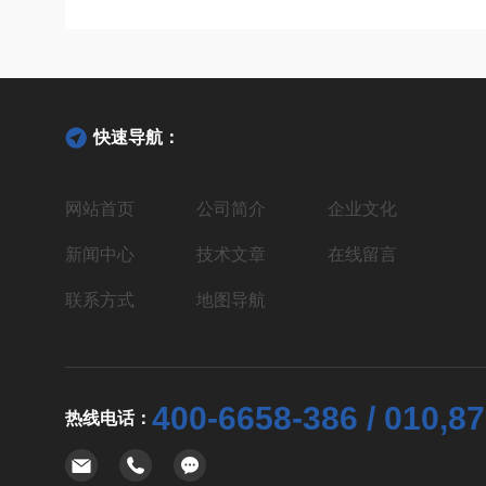
快速导航：
网站首页
公司简介
企业文化
新闻中心
技术文章
在线留言
联系方式
地图导航
400-6658-386 / 010,8
热线电话：