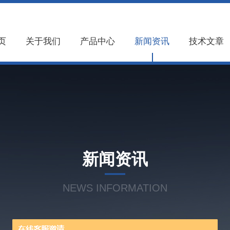
页
关于我们
产品中心
新闻资讯
技术文章
新闻资讯
NEWS INFORMATION