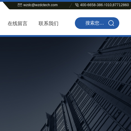
wzdc@wzdctech.com
400-6658-386 / 010,87712860
在线留言
联系我们