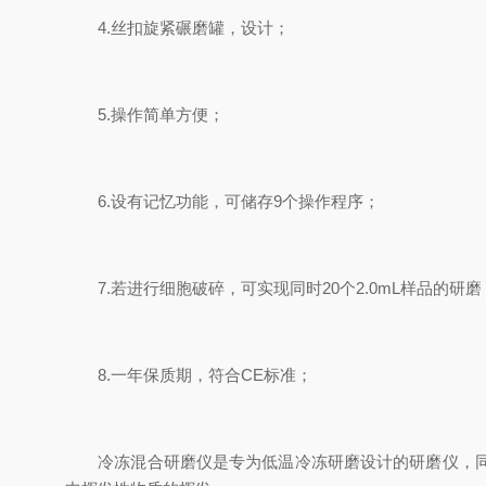
4.丝扣旋紧碾磨罐，设计；
5.操作简单方便；
6.设有记忆功能，可储存9个操作程序；
7.若进行细胞破碎，可实现同时20个2.0mL样品的研磨
8.一年保质期，符合CE标准；
冷冻混合研磨仪是专为低温冷冻研磨设计的研磨仪，同时