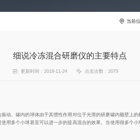
当前
细说冷冻混合研磨仪的主要特点
更新时间：2018-11-24
点击次数：2079
动。罐内的球体由于其惯性作用对位于光滑的研磨罐内额壁上的
过使用多个小球甚至可以进一步的提高混合的效果。当使用很多个小