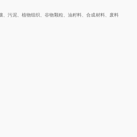
壤、污泥、植物组织、谷物颗粒、油籽料、合成材料、废料