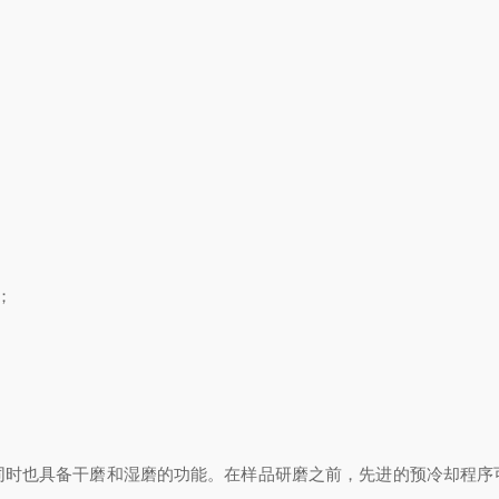
；
也具备干磨和湿磨的功能。在样品研磨之前，先进的预冷却程序