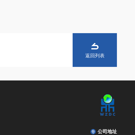
返回列表
公司地址