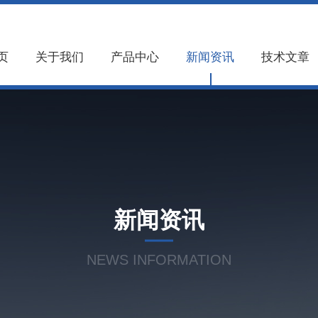
页
关于我们
产品中心
新闻资讯
技术文章
新闻资讯
NEWS INFORMATION