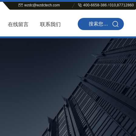
wzdc@wzdctech.com
400-6658-386 / 010,87712860
在线留言
联系我们