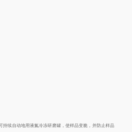
可持续自动地用液氮冷冻研磨罐，使样品变脆，并防止样品