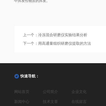
中挥发性物质的挥发。
上一个：
冷冻混合研磨仪实验结果分析
下一个：
用高通量组织研磨仪提取的方法
快速导航：
网站首页
公司简介
企业文化
新闻中心
技术文章
在线留言