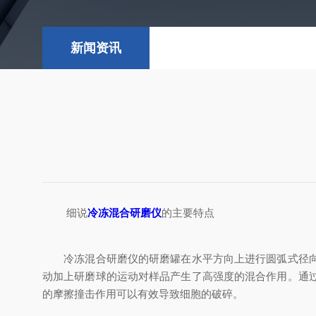
新闻资讯
细说
冷冻混合研磨仪
的主要特点
冷冻混合研磨仪的研磨罐在水平方向上进行圆弧式径向振
动加上研磨球的运动对样品产生了高强度的混合作用。通
的摩擦撞击作用可以有效导致细胞的破碎。