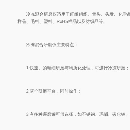
冷冻混合研磨仪适用于纤维组织、骨头、头发、化学品、
样品、毛料、塑料、RoHS样品以及纺织品等。
冷冻混合研磨仪主要特点：
1.快速、的精细研磨与均质化处理，可进行冷冻研磨；
2.两个研磨平台，同时操作；
3.有多种碾磨罐可供选择，如不锈钢、玛瑙、碳化钨、