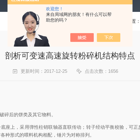
欢迎您！
来自局域网的朋友！有什么可以帮
助您的吗？
当前位置
剖析可变速高速旋转粉碎机结构特点
更新时间：2017-12-25
点击次数：1656
破碎后的饼类及其它物料。
底座上，采用弹性柱销联轴器直联传动；转子经动平衡校验，可正
与各种形式的喂料机构相配，锤片为对称排列。