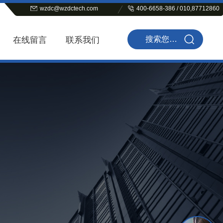
wzdc@wzdctech.com
400-6658-386 / 010,87712860
在线留言
联系我们