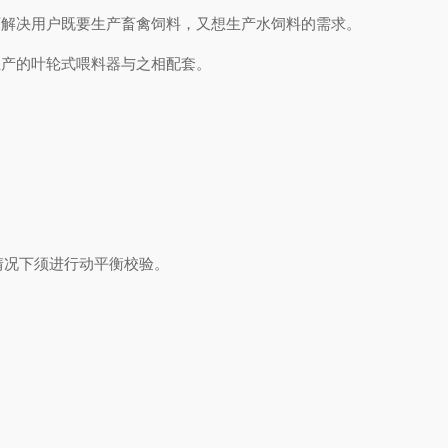
解决用户既要生产畜禽饲料，又想生产水饲料的需求。
产的叶轮式喂料器与之相配套。
况下须进行动平衡校验。