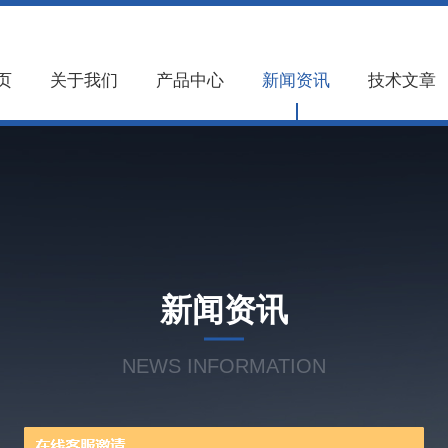
页
关于我们
产品中心
新闻资讯
技术文章
新闻资讯
NEWS INFORMATION