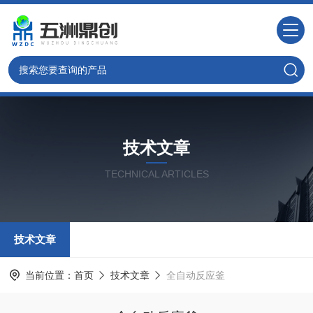
技术文章
TECHNICAL ARTICLES
技术文章
当前位置：
首页
技术文章
全自动反应釜