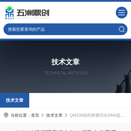
技术文章
TECHNICAL ARTICLES
技术文章
当前位置：
首页
技术文章
QM100组织研磨仪在DNA提取中的应用