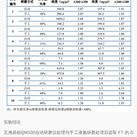
实验结论
五洲鼎创QM100自动研磨仪处理与手工液氮研磨处理后提取 FT 的 D