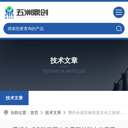
技术文章
TECHNICAL ARTICLES
技术文章
当前位置：
首页
技术文章
费托合成实验装置在化工新材料中的应用