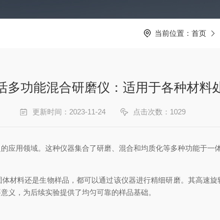
当前位置：
首页
活多功能混合研磨仪：适用于各种材料
更新时间：2023-11-24
点击次数：1029
应用领域。这种仪器集合了研磨、混合和均质化等多种功能于一体
材料还是生物样品，都可以通过该仪器进行精细研磨。其高速旋
要意义，为后续实验提供了均匀可靠的样品基础。