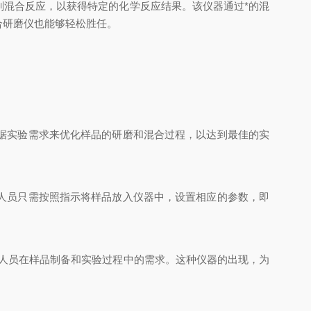
剂混合反应，以获得特定的化学反应结果。该仪器通过*的混
合研磨仪也能够轻松胜任。
据实验需求来优化样品的研磨和混合过程，以达到最佳的实
人员只需按照指示将样品放入仪器中，设置相应的参数，即
人员在样品制备和实验过程中的需求。这种仪器的出现，为