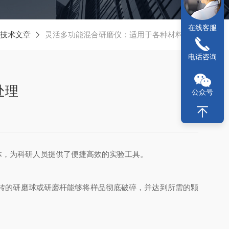
在线客服
技术文章
灵活多功能混合研磨仪：适用于各种材料处理
电话咨询
处理
公众号
，为科研人员提供了便捷高效的实验工具。
转的研磨球或研磨杆能够将样品彻底破碎，并达到所需的颗