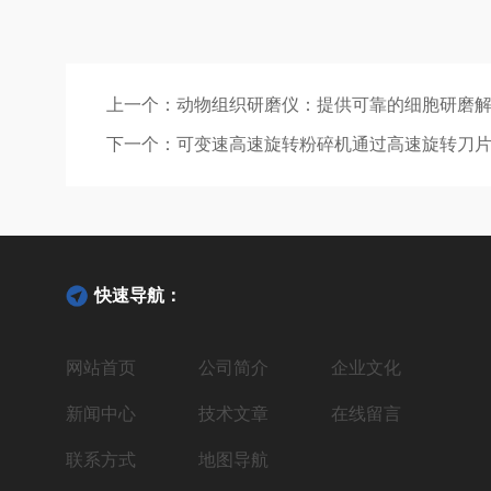
上一个：
动物组织研磨仪：提供可靠的细胞研磨
下一个：
可变速高速旋转粉碎机通过高速旋转刀
快速导航：
网站首页
公司简介
企业文化
新闻中心
技术文章
在线留言
联系方式
地图导航