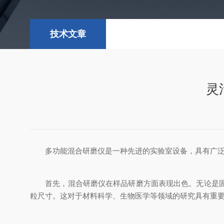
技术文章
灵
多功能混合研磨仪是一种先进的实验室设备，具有广泛的
首先，混合研磨仪在样品研磨方面表现出色。无论是固体
粒尺寸。这对于材料科学、生物医学等领域的研究具有重