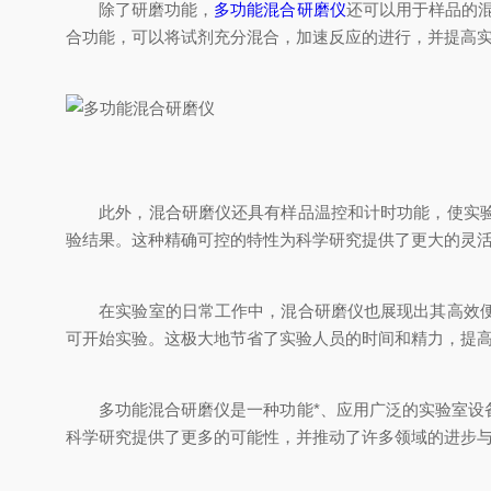
除了研磨功能，
多功能混合研磨仪
还可以用于样品的
合功能，可以将试剂充分混合，加速反应的进行，并提高
此外，混合研磨仪还具有样品温控和计时功能，使实验更
验结果。这种精确可控的特性为科学研究提供了更大的灵
在实验室的日常工作中，混合研磨仪也展现出其高效便捷
可开始实验。这极大地节省了实验人员的时间和精力，提
多功能混合研磨仪是一种功能*、应用广泛的实验室设备
科学研究提供了更多的可能性，并推动了许多领域的进步