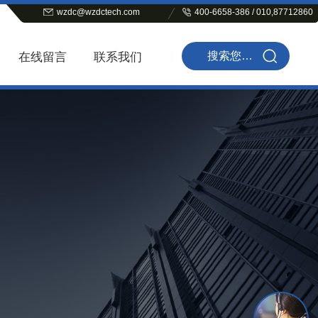
wzdc@wzdctech.com
400-6658-386 / 010,87712860
在线留言
联系我们