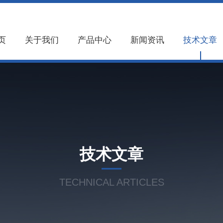
页
关于我们
产品中心
新闻资讯
技术文章
技术文章
TECHNICAL ARTICLES