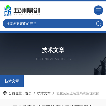
技术文章
TECHNICAL ARTICLES
技术文章
当前位置：
首页
技术文章
氢化反应釜装置系统应注意的配置配套