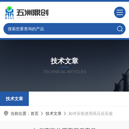
技术文章
TECHNICAL ARTICLES
技术文章
当前位置：
首页
技术文章
如何安装使用高压反应釜