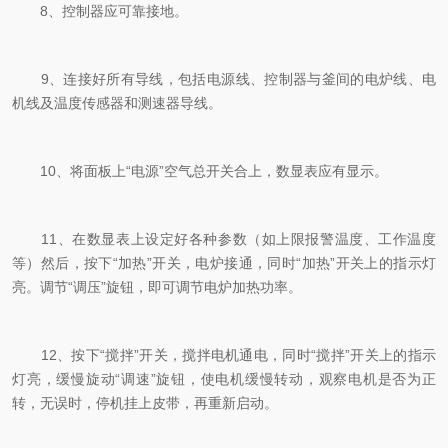
8、控制器应可靠接地。
9、连接好所有导线，包括电源线、控制器与釜间的电炉线、电
机线及温度传感器和测速器导线。
10、将面板上“电源”空气总开关合上，数显表应有显示。
11、在数显表上设定好各种参数（如上限报警温度、工作温度
等）然后，按下“加热”开关，电炉接通，同时“加热”开关上的指示灯
亮。调节“调压”旋钮，即可调节电炉加热功率。
12、按下“搅拌”开关，搅拌电机通电，同时“搅拌”开关上的指示
灯亮，缓慢旋动“调速”旋钮，使电机缓慢转动，观察电机是否为正
转，无误时，停机挂上皮带，再重新启动。