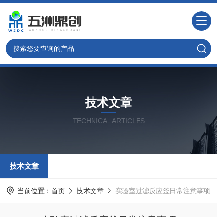
技术文章
TECHNICAL ARTICLES
技术文章
当前位置：
首页
技术文章
实验室过滤反应釜日常注意事项