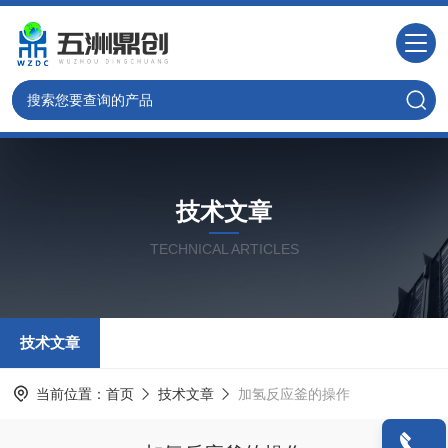
技术文章
TECHNICAL ARTICLES
技术文章
当前位置：
首页
技术文章
加氢反应釜的操作