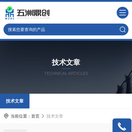
技术文章
TECHNICAL ARTICLES
技术文章
当前位置：
首页
技术文章